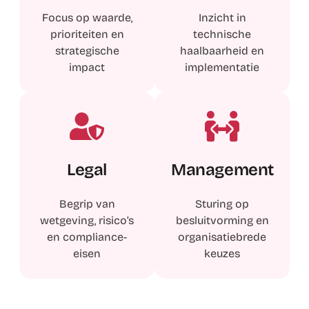
Focus op waarde,
Inzicht in
prioriteiten en
technische
strategische
haalbaarheid en
impact
implementatie
Legal
Management
Begrip van
Sturing op
wetgeving, risico’s
besluitvorming en
en compliance-
organisatiebrede
eisen
keuzes