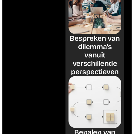
Bespreken van
dilemma’s
vanuit
verschillende
perspectieven
Bepalen van