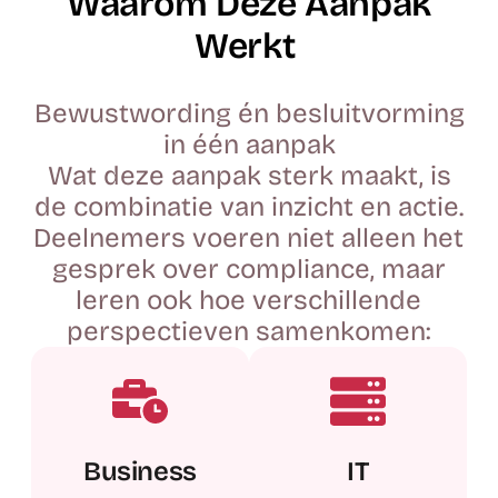
Waarom Deze Aanpak
Werkt
Bewustwording én besluitvorming
in één aanpak
Wat deze aanpak sterk maakt, is
de combinatie van inzicht en actie.
Deelnemers voeren niet alleen het
gesprek over compliance, maar
leren ook hoe verschillende
perspectieven samenkomen:
Business
IT