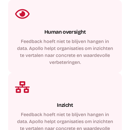
Human oversight
Feedback hoeft niet te blijven hangen in
data. Apollo helpt organisaties om inzichten
te vertalen naar concrete en waardevolle
verbeteringen.
Inzicht
Feedback hoeft niet te blijven hangen in
data. Apollo helpt organisaties om inzichten
te vertalen naar concrete en waardevolle