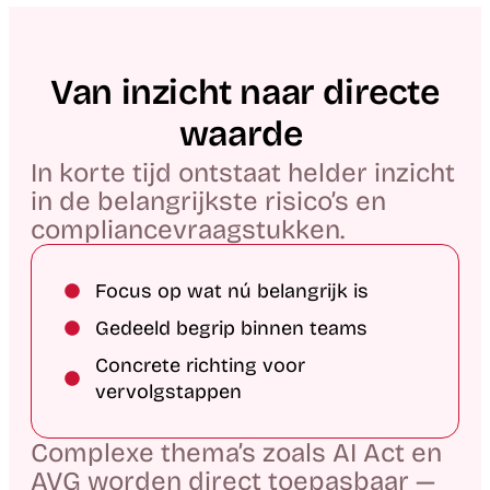
Van inzicht naar directe
waarde
In korte tijd ontstaat helder inzicht
in de belangrijkste risico’s en
compliancevraagstukken.
Focus op wat nú belangrijk is
Gedeeld begrip binnen teams
Concrete richting voor
vervolgstappen
Complexe thema’s zoals AI Act en
AVG worden direct toepasbaar —