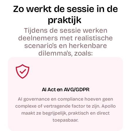
Zo werkt de sessie in de
praktijk
Tijdens de sessie werken
deelnemers met realistische
scenario’s en herkenbare
dilemma’s, zoals:
AI Act en AVG/GDPR
AI governance en compliance hoeven geen
complexe of vertragende factor te zijn. Apollo
maakt ze begrijpelijk, praktisch en direct
toepasbaar.