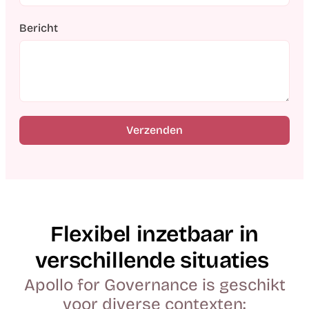
Bericht
Verzenden
Flexibel inzetbaar in
verschillende situaties
Apollo for Governance is geschikt
voor diverse contexten: