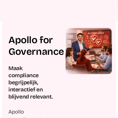
Apollo for
Governance
Maak
compliance
begrijpelijk,
interactief en
blijvend
relevant.
Apollo