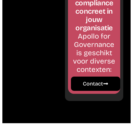
compliance
concreet in
jouw
organisatie
Apollo for
Governance
is geschikt
voor diverse
contexten:
Contact