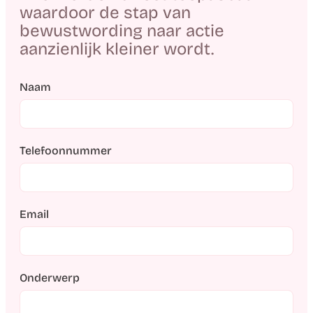
waardoor de stap van
bewustwording naar actie
aanzienlijk kleiner wordt.
Naam
Telefoonnummer
Email
Onderwerp