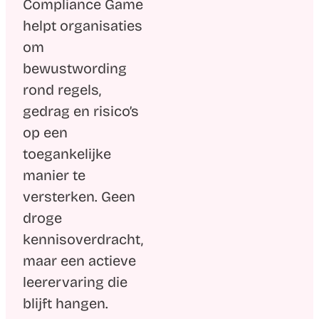
Compliance Game
helpt organisaties
om
bewustwording
rond regels,
gedrag en risico’s
op een
toegankelijke
manier te
versterken. Geen
droge
kennisoverdracht,
maar een actieve
leerervaring die
blijft
hangen.