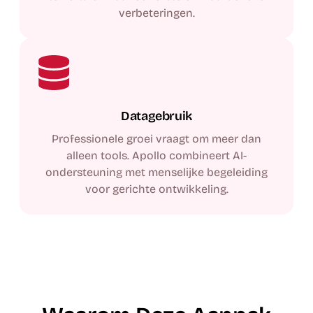
verbeteringen.
Datagebruik
Professionele groei vraagt om meer dan
alleen tools. Apollo combineert AI-
ondersteuning met menselijke begeleiding
voor gerichte ontwikkeling.